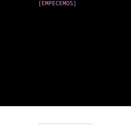
[
EMPECEMOS
]