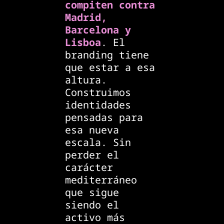
compiten contra
Madrid,
Barcelona y
Lisboa
. El
branding tiene
que estar a esa
altura.
Construimos
identidades
pensadas para
esa nueva
escala. Sin
perder el
carácter
mediterráneo
que sigue
siendo el
activo más