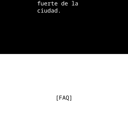
fuerte de la
ciudad.
[
FAQ
]