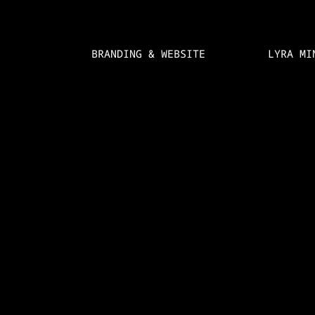
BRANDING & WEBSITE
LYRA MI