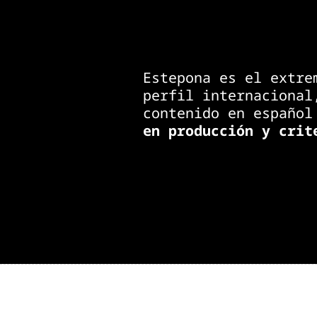
Estepona es el extre
perfil internacional
contenido en español
en producción y crit