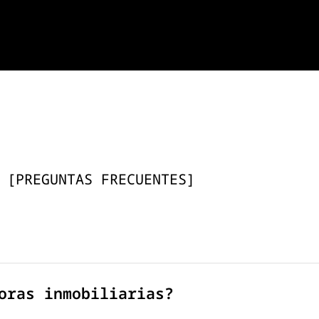
[
PREGUNTAS FRECUENTES
]
oras inmobiliarias?