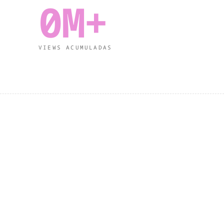
0M+
VIEWS ACUMULADAS