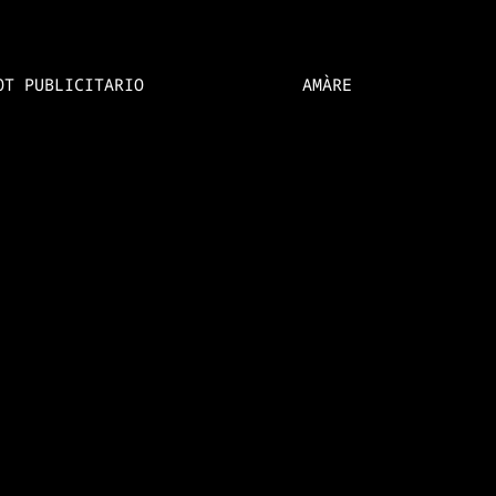
OT PUBLICITARIO
AMÀRE