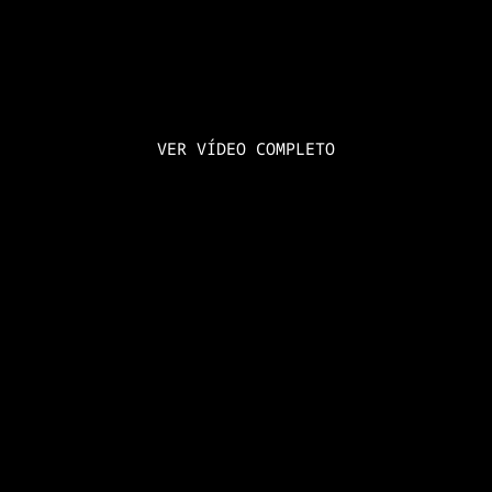
VER VÍDEO COMPLETO