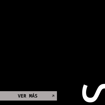
VER MÁS