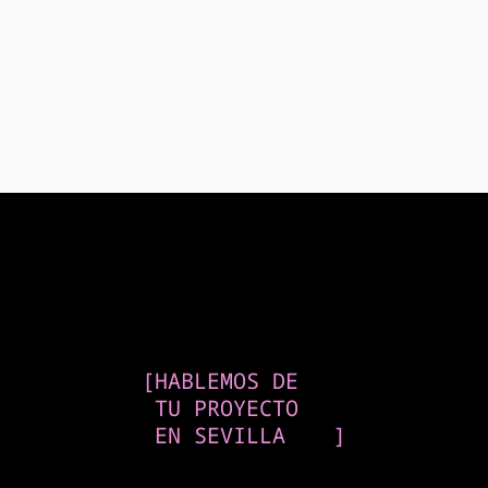
[
HABLEMOS DE
TU PROYECTO
EN SEVILLA
]