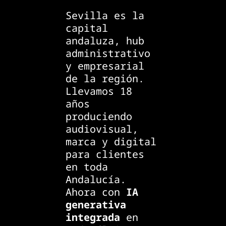
Sevilla es la
capital
andaluza, hub
administrativo
y empresarial
de la región.
Llevamos 18
años
produciendo
audiovisual,
marca y digital
para clientes
en toda
Andalucía.
Ahora con
IA
generativa
integrada
en