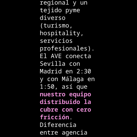
regional y un
tejido pyme
diverso
(turismo,
hospitality,
servicios
profesionales).
El AVE conecta
Sevilla con
Madrid en 2:30
y con Málaga en
1:50, así que
nuestro equipo
distribuido la
cubre con cero
fricción
.
Diferencia
entre agencia