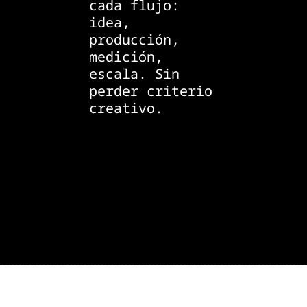
cada flujo:
idea,
producción,
medición,
escala. Sin
perder criterio
creativo.