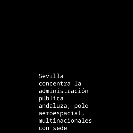
Sevilla
concentra la
administración
pública
andaluza, polo
aeroespacial,
multinacionales
con sede