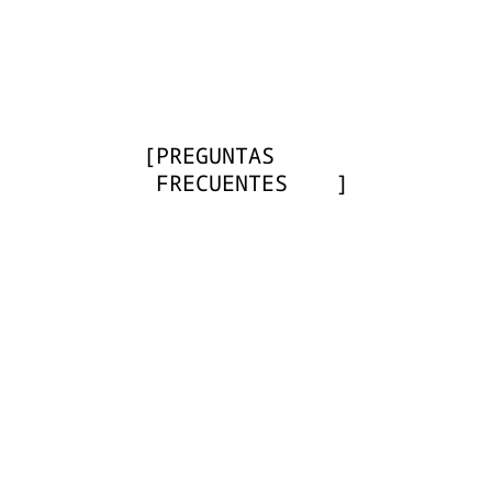
[
PREGUNTAS
FRECUENTES
]