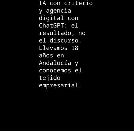
IA con criterio
y agencia
digital con
ChatGPT: el
resultado, no
el discurso.
Llevamos 18
años en
Andalucía y
conocemos el
tejido
empresarial.